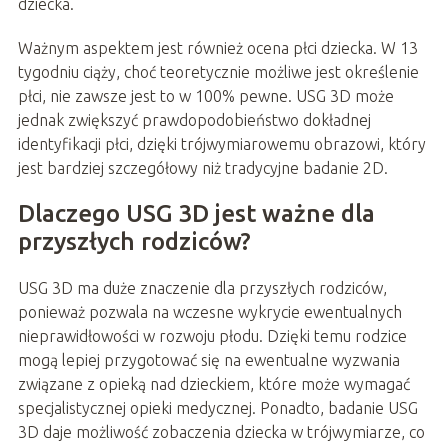
dziecka.
Ważnym aspektem jest również ocena płci dziecka. W 13
tygodniu ciąży, choć teoretycznie możliwe jest określenie
płci, nie zawsze jest to w 100% pewne. USG 3D może
jednak zwiększyć prawdopodobieństwo dokładnej
identyfikacji płci, dzięki trójwymiarowemu obrazowi, który
jest bardziej szczegółowy niż tradycyjne badanie 2D.
Dlaczego USG 3D jest ważne dla
przyszłych rodziców?
USG 3D ma duże znaczenie dla przyszłych rodziców,
ponieważ pozwala na wczesne wykrycie ewentualnych
nieprawidłowości w rozwoju płodu. Dzięki temu rodzice
mogą lepiej przygotować się na ewentualne wyzwania
związane z opieką nad dzieckiem, które może wymagać
specjalistycznej opieki medycznej. Ponadto, badanie USG
3D daje możliwość zobaczenia dziecka w trójwymiarze, co