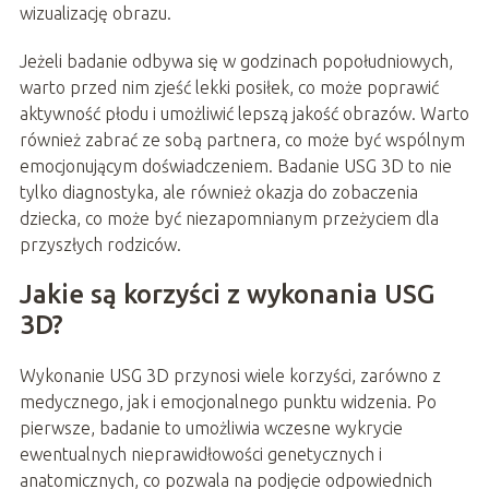
wizualizację obrazu.
Jeżeli badanie odbywa się w godzinach popołudniowych,
warto przed nim zjeść lekki posiłek, co może poprawić
aktywność płodu i umożliwić lepszą jakość obrazów. Warto
również zabrać ze sobą partnera, co może być wspólnym
emocjonującym doświadczeniem. Badanie USG 3D to nie
tylko diagnostyka, ale również okazja do zobaczenia
dziecka, co może być niezapomnianym przeżyciem dla
przyszłych rodziców.
Jakie są korzyści z wykonania USG
3D?
Wykonanie USG 3D przynosi wiele korzyści, zarówno z
medycznego, jak i emocjonalnego punktu widzenia. Po
pierwsze, badanie to umożliwia wczesne wykrycie
ewentualnych nieprawidłowości genetycznych i
anatomicznych, co pozwala na podjęcie odpowiednich