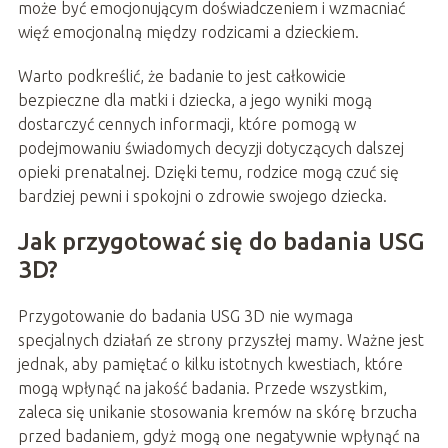
może być emocjonującym doświadczeniem i wzmacniać
więź emocjonalną między rodzicami a dzieckiem.
Warto podkreślić, że badanie to jest całkowicie
bezpieczne dla matki i dziecka, a jego wyniki mogą
dostarczyć cennych informacji, które pomogą w
podejmowaniu świadomych decyzji dotyczących dalszej
opieki prenatalnej. Dzięki temu, rodzice mogą czuć się
bardziej pewni i spokojni o zdrowie swojego dziecka.
Jak przygotować się do badania USG
3D?
Przygotowanie do badania USG 3D nie wymaga
specjalnych działań ze strony przyszłej mamy. Ważne jest
jednak, aby pamiętać o kilku istotnych kwestiach, które
mogą wpłynąć na jakość badania. Przede wszystkim,
zaleca się unikanie stosowania kremów na skórę brzucha
przed badaniem, gdyż mogą one negatywnie wpłynąć na