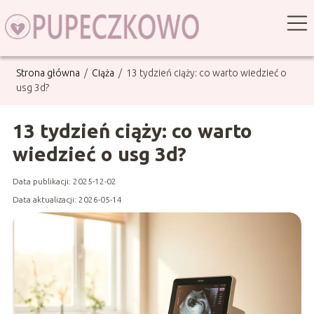
Strona główna
/
Ciąża
/
13 tydzień ciąży: co warto wiedzieć o
usg 3d?
13 tydzień ciąży: co warto
wiedzieć o usg 3d?
Data publikacji: 2025-12-02
Data aktualizacji: 2026-05-14