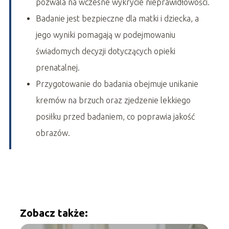
pozwala na wczesne wykrycie nieprawidłowości.
Badanie jest bezpieczne dla matki i dziecka, a
jego wyniki pomagają w podejmowaniu
świadomych decyzji dotyczących opieki
prenatalnej.
Przygotowanie do badania obejmuje unikanie
kremów na brzuch oraz zjedzenie lekkiego
posiłku przed badaniem, co poprawia jakość
obrazów.
Zobacz także: