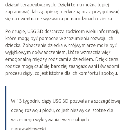
działań terapeutycznych. Dzięki temu można lepiej
zaplanować dalszą opiekę medyczną oraz przygotować
się na ewentualne wyzwania po narodzinach dziecka.
Po drugie, USG 3D dostarcza rodzicom wielu informacji,
które mogą być pomocne w zrozumieniu rozwoju ich
dziecka. Zobaczenie dziecka w trójwymiarze może być
wyjątkowym doświadczeniem, które wzmacnia więź
emocjonalną między rodzicami a dzieckiem. Dzięki temu
rodzice mogą czuć się bardziej zaangażowani i świadomi
procesu ciąży, co jest istotne dla ich komfortu i spokoju.
W 13 tygodniu ciąży USG 3D pozwala na szczegółową
ocenę rozwoju płodu, co jest niezwykle istotne dla
wczesnego wykrywania ewentualnych
nieprawidłowości.