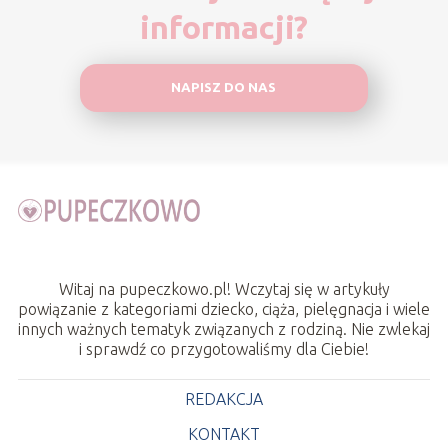
informacji?
NAPISZ DO NAS
Witaj na pupeczkowo.pl! Wczytaj się w artykuły
powiązanie z kategoriami dziecko, ciąża, pielęgnacja i wiele
innych ważnych tematyk związanych z rodziną. Nie zwlekaj
i sprawdź co przygotowaliśmy dla Ciebie!
REDAKCJA
KONTAKT