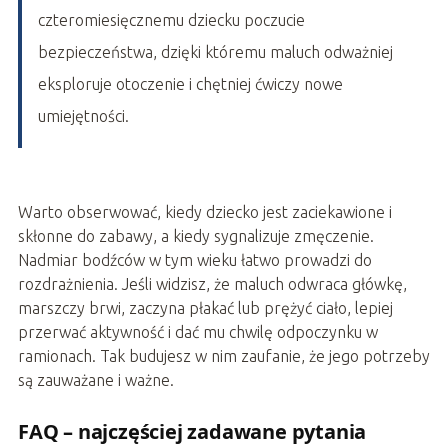
czteromiesięcznemu dziecku poczucie
bezpieczeństwa, dzięki któremu maluch odważniej
eksploruje otoczenie i chętniej ćwiczy nowe
umiejętności.
Warto obserwować, kiedy dziecko jest zaciekawione i
skłonne do zabawy, a kiedy sygnalizuje zmęczenie.
Nadmiar bodźców w tym wieku łatwo prowadzi do
rozdrażnienia. Jeśli widzisz, że maluch odwraca główkę,
marszczy brwi, zaczyna płakać lub prężyć ciało, lepiej
przerwać aktywność i dać mu chwilę odpoczynku w
ramionach. Tak budujesz w nim zaufanie, że jego potrzeby
są zauważane i ważne.
FAQ – najczęściej zadawane pytania