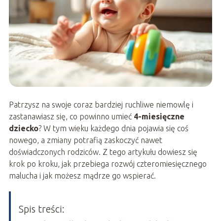
Patrzysz na swoje coraz bardziej ruchliwe niemowlę i
zastanawiasz się, co powinno umieć
4-miesięczne
dziecko
? W tym wieku każdego dnia pojawia się coś
nowego, a zmiany potrafią zaskoczyć nawet
doświadczonych rodziców. Z tego artykułu dowiesz się
krok po kroku, jak przebiega rozwój czteromiesięcznego
malucha i jak możesz mądrze go wspierać.
Spis treści: