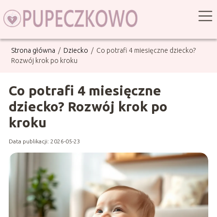
Strona główna
/
Dziecko
/
Co potrafi 4 miesięczne dziecko?
Rozwój krok po kroku
Co potrafi 4 miesięczne
dziecko? Rozwój krok po
kroku
Data publikacji: 2026-05-23