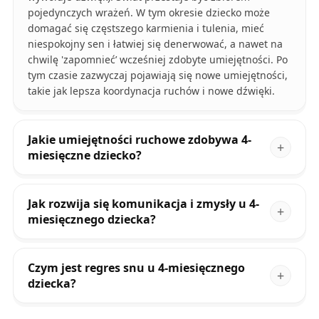
pojedynczych wrażeń. W tym okresie dziecko może
domagać się częstszego karmienia i tulenia, mieć
niespokojny sen i łatwiej się denerwować, a nawet na
chwilę 'zapomnieć’ wcześniej zdobyte umiejętności. Po
tym czasie zazwyczaj pojawiają się nowe umiejętności,
takie jak lepsza koordynacja ruchów i nowe dźwięki.
Jakie umiejętności ruchowe zdobywa 4-
miesięczne dziecko?
Jak rozwija się komunikacja i zmysły u 4-
miesięcznego dziecka?
Czym jest regres snu u 4-miesięcznego
dziecka?