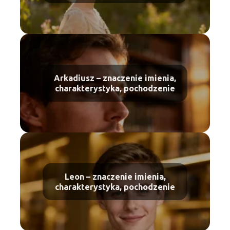
Arkadiusz – znaczenie imienia,
charakterystyka, pochodzenie
Leon – znaczenie imienia,
charakterystyka, pochodzenie