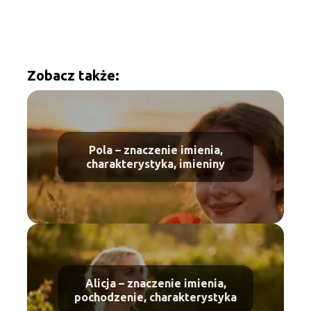
Zobacz także:
Pola – znaczenie imienia,
charakterystyka, imieniny
Alicja – znaczenie imienia,
pochodzenie, charakterystyka