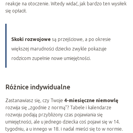
reakcje na otoczenie. Wtedy widać, jak bardzo ten wysiłek
się opłacił.
Skoki rozwojowe
są przejściowe, a po okresie
większej marudności dziecko zwykle pokazuje
rodzicom zupełnie nowe umiejętności.
Różnice indywidualne
Zastanawiasz się, czy Twoje
4-miesięczne niemowlę
rozwija się „zgodnie z normą”? Tabele i kalendarze
rozwoju podają przybliżony czas pojawiania się
umiejętności, ale u jednego dziecka coś pojawi się w 14.
tygodniu, a u innego w 18. i nadal mieści się to w normie.