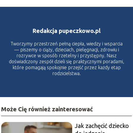
Redakcja pupeczkowo.pl
Tworzymy przestrzeń pełną ciepła, wiedzy i wsparcia
— piszemy o ciąży, dzieciach, pielęgnacji, zdrowiu i
rozrywce w sposób rzetelny i przystępny. Nasz
doświadczony zespół dzieli się praktycznymi poradami,
które pomagają spokojnie przejść przez każdy etap
rodzicielstwa.
Może Cię również zainteresować
Jak zachęcić dziecko