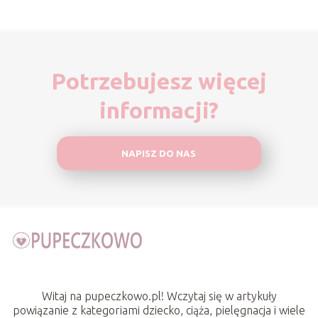
Potrzebujesz więcej
informacji?
NAPISZ DO NAS
Witaj na pupeczkowo.pl! Wczytaj się w artykuły
powiązanie z kategoriami dziecko, ciąża, pielęgnacja i wiele