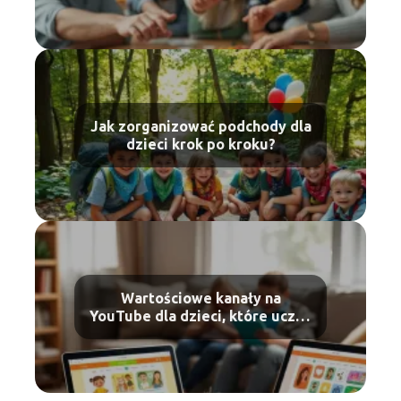
Jak zorganizować podchody dla
dzieci krok po kroku?
Wartościowe kanały na
YouTube dla dzieci, które uczą i
bawią