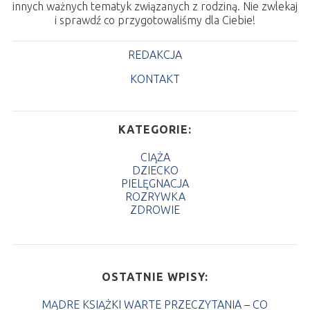
innych ważnych tematyk związanych z rodziną. Nie zwlekaj
i sprawdź co przygotowaliśmy dla Ciebie!
REDAKCJA
KONTAKT
KATEGORIE:
CIĄŻA
DZIECKO
PIELĘGNACJA
ROZRYWKA
ZDROWIE
OSTATNIE WPISY:
MĄDRE KSIĄŻKI WARTE PRZECZYTANIA – CO