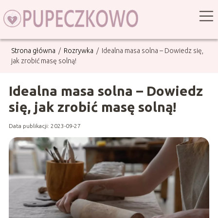
Strona główna
/
Rozrywka
/
Idealna masa solna – Dowiedz się,
jak zrobić masę solną!
Idealna masa solna – Dowiedz
się, jak zrobić masę solną!
Data publikacji: 2023-09-27