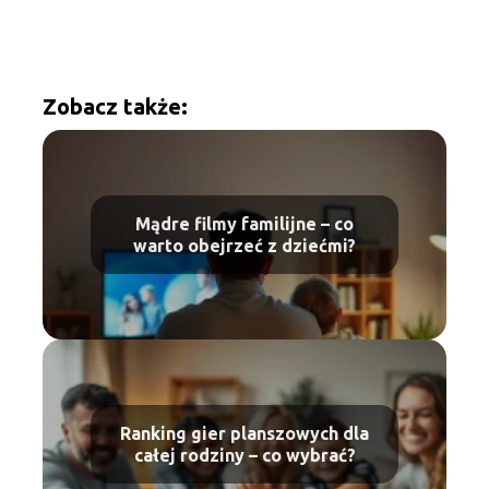
Zobacz także:
Mądre filmy familijne – co
warto obejrzeć z dziećmi?
Ranking gier planszowych dla
całej rodziny – co wybrać?