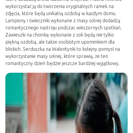
wykorzystać ją do tworzenia oryginalnych ramek na
zdjęcia, które będą unikalną ozdobą w każdym domu.
Lampiony i świeczniki wykonane z masy solnej dodadzą
romantycznego nastroju podczas wieczornych spotkań.
Zawieszki na choinkę wykonane z soli będą nie tylko
piękną ozdobą, ale także osobistym upominkiem dla
bliskich. Serduszka na Walentynki to kolejny pomysł na
wykorzystanie masy solnej, które sprawią, że ten
romantyczny dzień będzie jeszcze bardziej wyjątkowy.