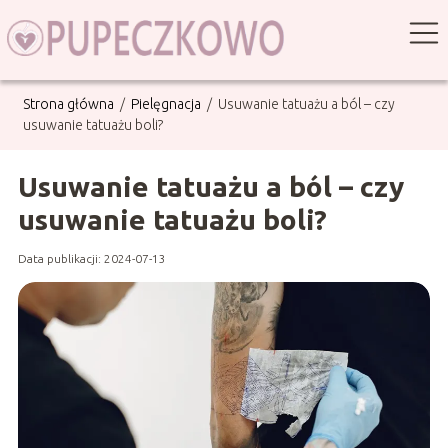
Strona główna
/
Pielęgnacja
/
Usuwanie tatuażu a ból – czy
usuwanie tatuażu boli?
Usuwanie tatuażu a ból – czy
usuwanie tatuażu boli?
Data publikacji: 2024-07-13