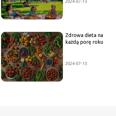
2024-07-13
Zdrowa dieta na
każdą porę roku
2024-07-13