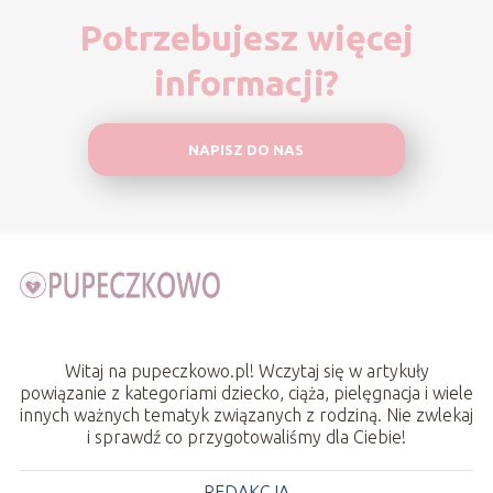
Potrzebujesz więcej
informacji?
NAPISZ DO NAS
Witaj na pupeczkowo.pl! Wczytaj się w artykuły
powiązanie z kategoriami dziecko, ciąża, pielęgnacja i wiele
innych ważnych tematyk związanych z rodziną. Nie zwlekaj
i sprawdź co przygotowaliśmy dla Ciebie!
REDAKCJA