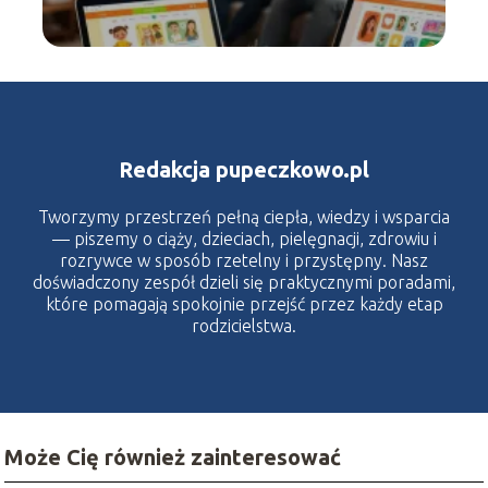
Redakcja pupeczkowo.pl
Tworzymy przestrzeń pełną ciepła, wiedzy i wsparcia
— piszemy o ciąży, dzieciach, pielęgnacji, zdrowiu i
rozrywce w sposób rzetelny i przystępny. Nasz
doświadczony zespół dzieli się praktycznymi poradami,
które pomagają spokojnie przejść przez każdy etap
rodzicielstwa.
Może Cię również zainteresować