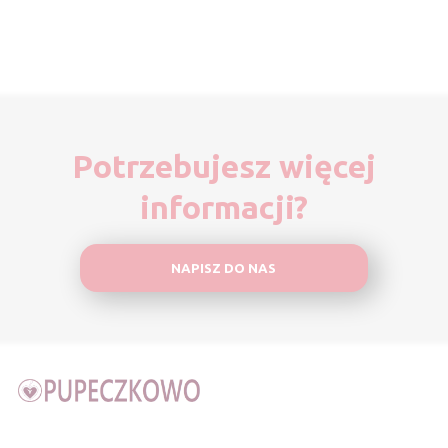
Potrzebujesz więcej
informacji?
NAPISZ DO NAS