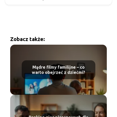
Zobacz także:
Mądre filmy familijne – co
warto obejrzeć z dziećmi?