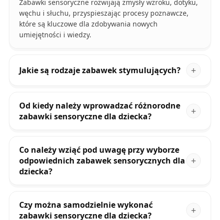
Zabawki sensoryczne rozwijają zmysły wzroku, dotyku,
węchu i słuchu, przyspieszając procesy poznawcze,
które są kluczowe dla zdobywania nowych
umiejętności i wiedzy.
Jakie są rodzaje zabawek stymulujących?
Od kiedy należy wprowadzać różnorodne
zabawki sensoryczne dla dziecka?
Co należy wziąć pod uwagę przy wyborze
odpowiednich zabawek sensorycznych dla
dziecka?
Czy można samodzielnie wykonać
zabawki sensoryczne dla dziecka?