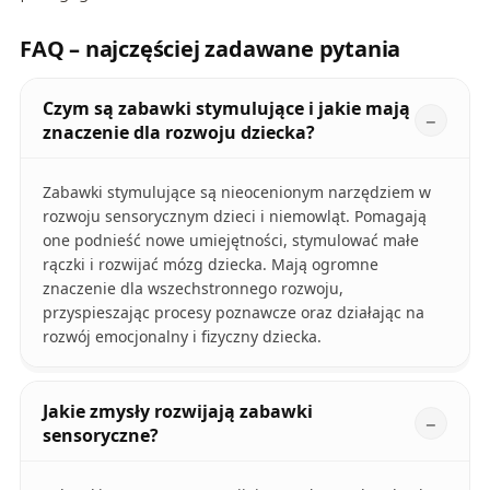
FAQ – najczęściej zadawane pytania
Czym są zabawki stymulujące i jakie mają
znaczenie dla rozwoju dziecka?
Zabawki stymulujące są nieocenionym narzędziem w
rozwoju sensorycznym dzieci i niemowląt. Pomagają
one podnieść nowe umiejętności, stymulować małe
rączki i rozwijać mózg dziecka. Mają ogromne
znaczenie dla wszechstronnego rozwoju,
przyspieszając procesy poznawcze oraz działając na
rozwój emocjonalny i fizyczny dziecka.
Jakie zmysły rozwijają zabawki
sensoryczne?