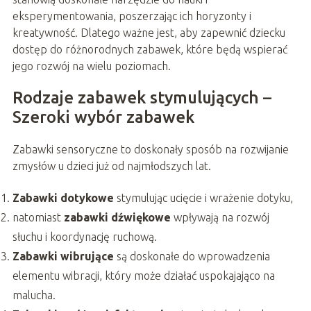
eksperymentowania, poszerzając ich horyzonty i
kreatywność. Dlatego ważne jest, aby zapewnić dziecku
dostęp do różnorodnych zabawek, które będą wspierać
jego rozwój na wielu poziomach.
Rodzaje zabawek stymulujących –
Szeroki wybór zabawek
Zabawki sensoryczne to doskonały sposób na rozwijanie
zmysłów u dzieci już od najmłodszych lat.
Zabawki dotykowe
stymulując ucięcie i wrażenie dotyku,
natomiast
zabawki dźwiękowe
wpływają na rozwój
słuchu i koordynację ruchową.
Zabawki wibrujące
są doskonałe do wprowadzenia
elementu wibracji, który może działać uspokajająco na
malucha.