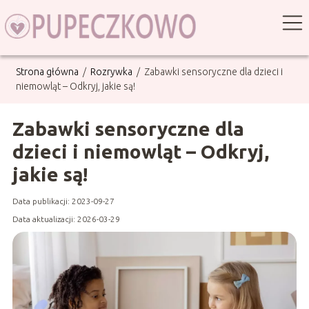
Strona główna
/
Rozrywka
/
Zabawki sensoryczne dla dzieci i
niemowląt – Odkryj, jakie są!
Zabawki sensoryczne dla
dzieci i niemowląt – Odkryj,
jakie są!
Data publikacji: 2023-09-27
Data aktualizacji: 2026-03-29