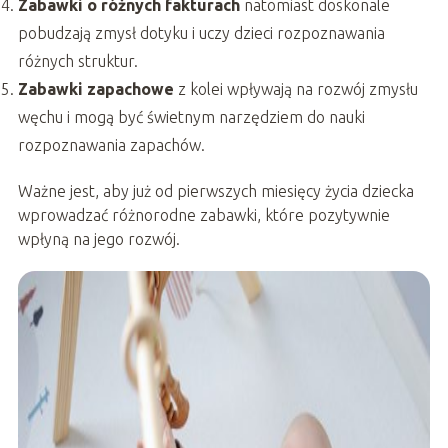
Zabawki o różnych fakturach
natomiast doskonale
pobudzają zmysł dotyku i uczy dzieci rozpoznawania
różnych struktur.
Zabawki zapachowe
z kolei wpływają na rozwój zmysłu
węchu i mogą być świetnym narzędziem do nauki
rozpoznawania zapachów.
Ważne jest, aby już od pierwszych miesięcy życia dziecka
wprowadzać różnorodne zabawki, które pozytywnie
wpłyną na jego rozwój.