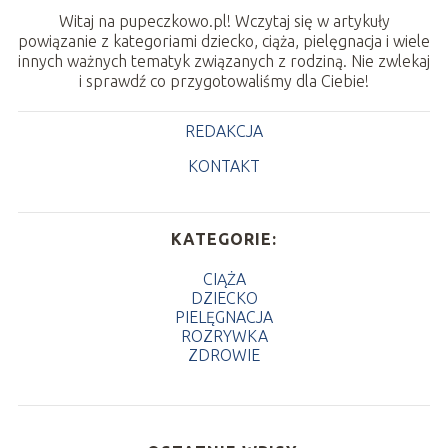
Witaj na pupeczkowo.pl! Wczytaj się w artykuły
powiązanie z kategoriami dziecko, ciąża, pielęgnacja i wiele
innych ważnych tematyk związanych z rodziną. Nie zwlekaj
i sprawdź co przygotowaliśmy dla Ciebie!
REDAKCJA
KONTAKT
KATEGORIE:
CIĄŻA
DZIECKO
PIELĘGNACJA
ROZRYWKA
ZDROWIE