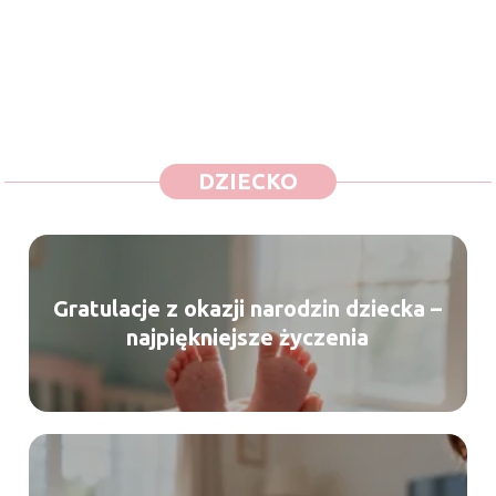
DZIECKO
Gratulacje z okazji narodzin dziecka –
najpiękniejsze życzenia