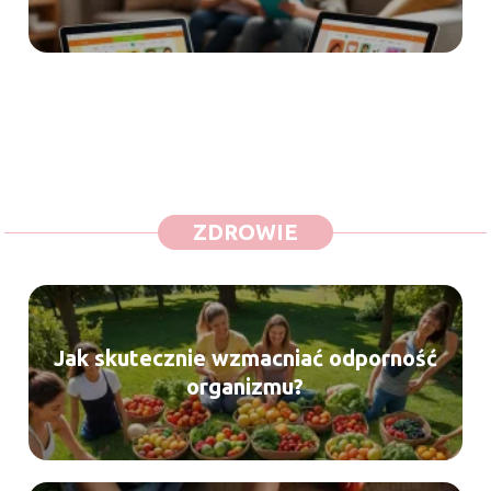
ZDROWIE
Jak skutecznie wzmacniać odporność
organizmu?