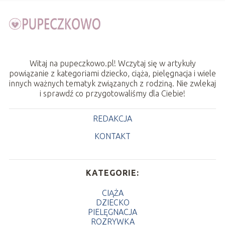
Witaj na pupeczkowo.pl! Wczytaj się w artykuły
powiązanie z kategoriami dziecko, ciąża, pielęgnacja i wiele
innych ważnych tematyk związanych z rodziną. Nie zwlekaj
i sprawdź co przygotowaliśmy dla Ciebie!
REDAKCJA
KONTAKT
KATEGORIE:
CIĄŻA
DZIECKO
PIELĘGNACJA
ROZRYWKA